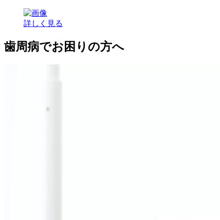
詳しく見る
歯周病でお困りの方へ