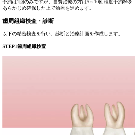
予約は1回のみですが、自費治療の方は5～10回程度予約枠を
あらかじめ確保した上で治療を進めます。
歯周組織検査・診断
以下の精密検査を行い、診断と治療計画を作成します。
STEP1
歯周組織検査