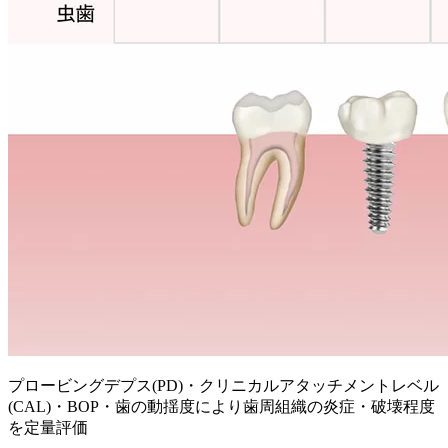
プロービングデプス(PD)・クリニカルアタッチメントレベル
(CAL)・BOP・歯の動揺度により歯周組織の炎症・破壊程度
を定量評価