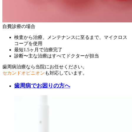
自費診療の場合
検査から治療、メンテナンスに至るまで、マイクロス
コープを使用
最短1.5ヶ月で治療完了
診断〜主な治療はすべてドクターが担当
歯周病治療なら当院にお任せください。
セカンドオピニオン
も対応しています。
歯周病でお困りの方へ