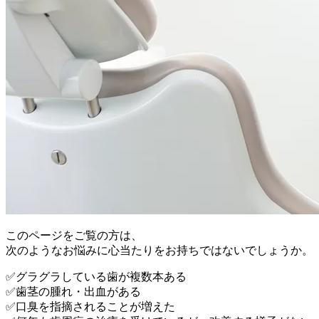
このページをご覧の方は、
次のようなお悩みに心当たりをお持ちではないでしょうか。
✅グラグラしている歯が複数本ある
✅歯茎の腫れ・出血がある
✅口臭を指摘されることが増えた