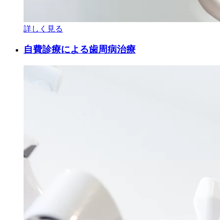
詳しく見る
自費診療による歯周病治療