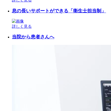
詳しく見る
息の長いサポートができる「衛生士担当制」
詳しく見る
当院から患者さんへ