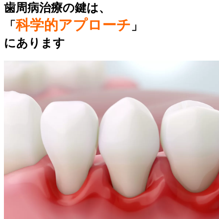
歯周病治療の鍵は、
科学的アプローチ
「
」
にあります