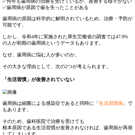
✅何年も歯周病の治療を受けているが、改善する様子がない
✅歯周病が原因で歯を失ったことがある
歯周病の原因は科学的に解明されているため、治療・予防が
可能です。
しかし、令和4年に実施された厚生労働省の調査では47.9%
の人が初期の歯周病というデータもあります。
なぜ、歯周病に悩む人が多いのか。
その大きな理由として、次の2つが考えられます。
「生活習慣」が改善されていない
歯周病は細菌による感染症であると同時に「
生活習慣病
」で
もあります。
そのため、歯科医院で治療を受けても
根本原因である生活習慣が改善されなければ、歯周病が再発
してしまいます。