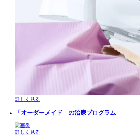
詳しく見る
「オーダーメイド」の治療プログラム
詳しく見る