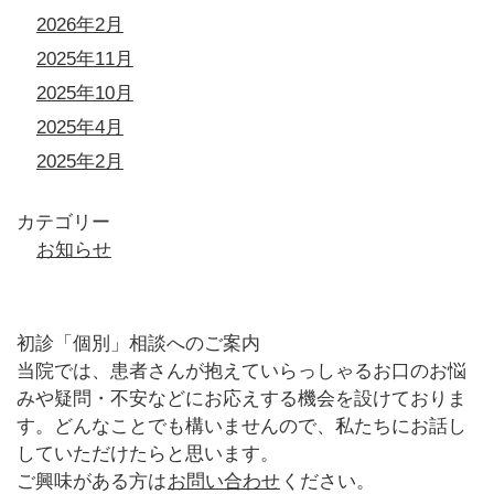
2026年2月
2025年11月
2025年10月
2025年4月
2025年2月
カテゴリー
お知らせ
初診「個別」相談へのご案内
当院では、患者さんが抱えていらっしゃるお口のお悩
みや疑問・不安などにお応えする機会を設けておりま
す。どんなことでも構いませんので、私たちにお話し
していただけたらと思います。
ご興味がある方は
お問い合わせ
ください。