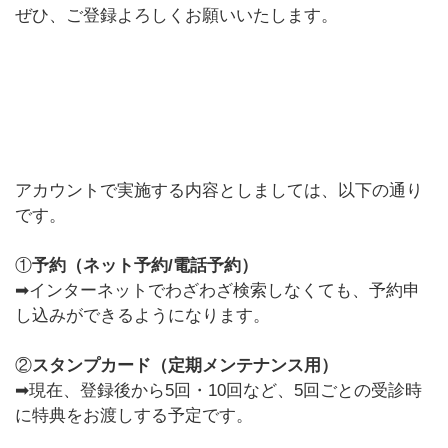
ぜひ、ご登録よろしくお願いいたします。
アカウントで実施する内容としましては、以下の通り
です。
①
予約（ネット予約/電話予約）
➡インターネットでわざわざ検索しなくても、予約申
し込みができるようになります。
②
スタンプカード（定期メンテナンス用）
➡現在、登録後から5回・10回など、5回ごとの受診時
に特典をお渡しする予定です。