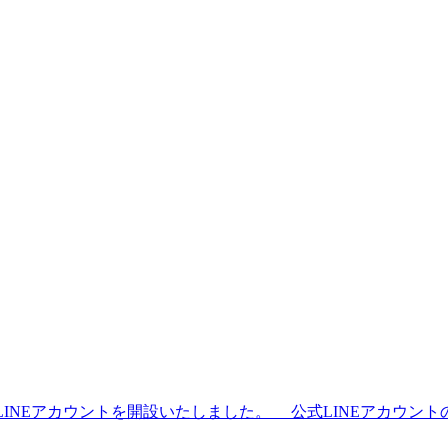
ceの公式LINEアカウントを開設いたしました。 公式LINEア