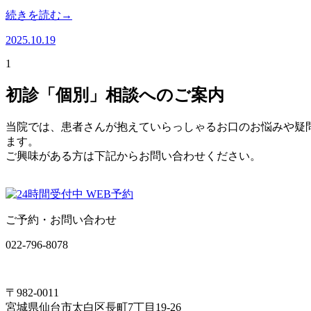
続きを読む→
2025.10.19
1
初診「個別」相談へのご案内
当院では、患者さんが抱えていらっしゃるお口のお悩みや疑
ます。
ご興味がある方は下記からお問い合わせください。
ご予約・お問い合わせ
022-796-8078
〒982-0011
宮城県仙台市太白区長町7丁目19-26