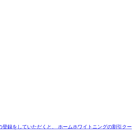
カウントの登録をしていただくと、 ホームホワイトニングの割引クー