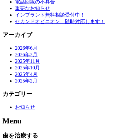
電話回線の不具合
重要なお知らせ
インプラント無料相談受付中！
セカンドオピニオン 随時対応します！
アーカイブ
2026年6月
2026年2月
2025年11月
2025年10月
2025年4月
2025年2月
カテゴリー
お知らせ
Menu
歯を治療する