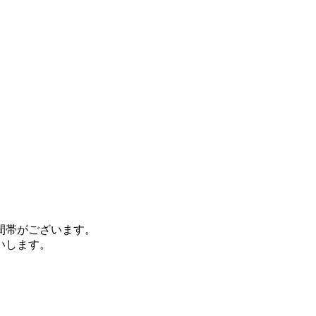
間帯がございます。
いします。