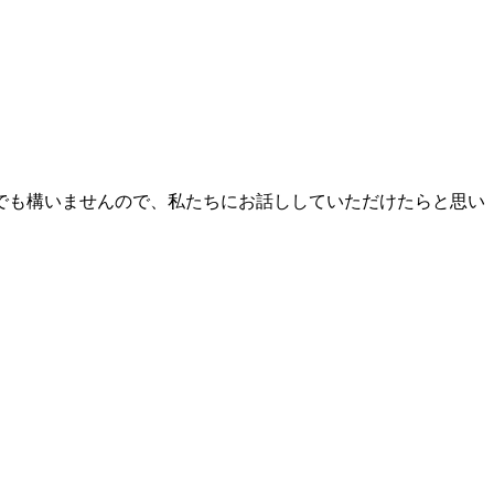
でも構いませんので、私たちにお話ししていただけたらと思い