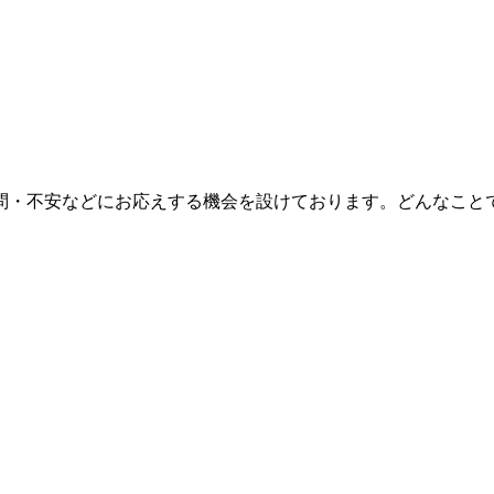
問・不安などにお応えする機会を設けております。どんなこと