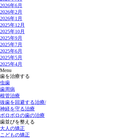
2026年6月
2026年2月
2026年1月
2025年12月
2025年10月
2025年9月
2025年7月
2025年6月
2025年5月
2025年4月
Menu
歯を治療する
虫歯
歯周病
根管治療
抜歯を回避する治療/
神経を守る治療
ボロボロの歯の治療
歯並びを整える
大人の矯正
こどもの矯正