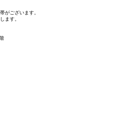
帯がございます。
します。
階