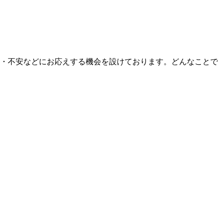
・不安などにお応えする機会を設けております。どんなことで