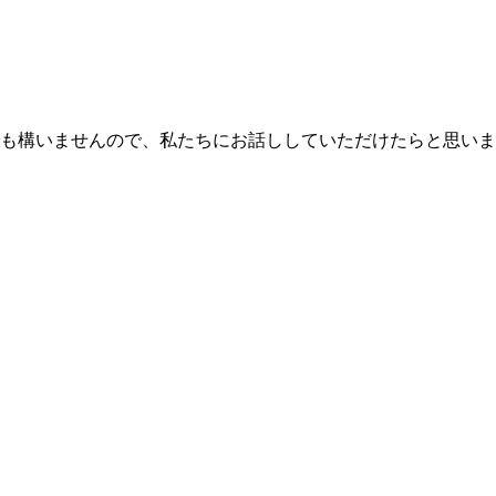
も構いませんので、私たちにお話ししていただけたらと思いま