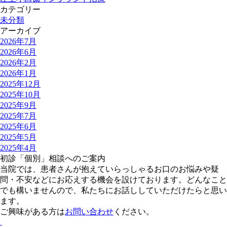
カテゴリー
未分類
アーカイブ
2026年7月
2026年6月
2026年2月
2026年1月
2025年12月
2025年10月
2025年9月
2025年7月
2025年6月
2025年5月
2025年4月
初診「個別」相談へのご案内
当院では、患者さんが抱えていらっしゃるお口のお悩みや疑
問・不安などにお応えする機会を設けております。どんなこと
でも構いませんので、私たちにお話ししていただけたらと思い
ます。
ご興味がある方は
お問い合わせ
ください。